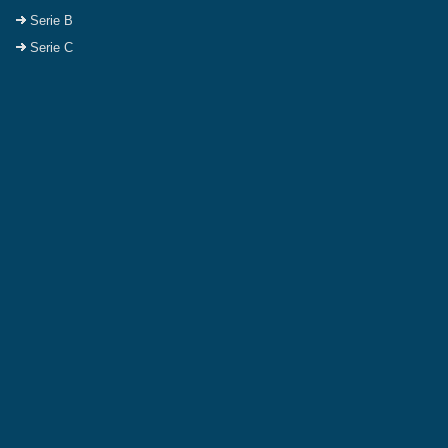
Serie B
Serie C