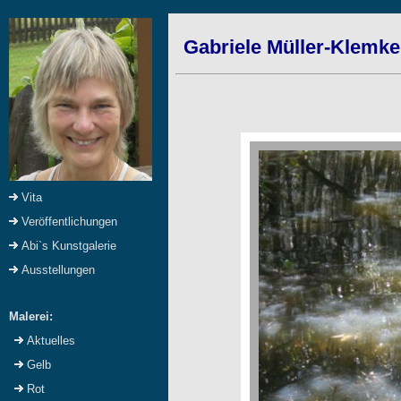
Gabriele Müller-Klemke
Vita
Veröffentlichungen
Abi`s Kunstgalerie
Ausstellungen
Malerei:
Aktuelles
Gelb
Rot