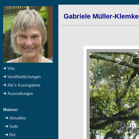
Gabriele Müller-Klemke
Vita
Veröffentlichungen
Abi`s Kunstgalerie
Ausstellungen
Malerei:
Aktuelles
Gelb
Rot