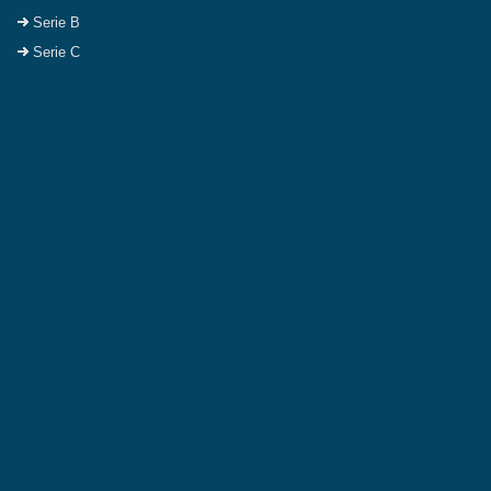
Serie B
Serie C