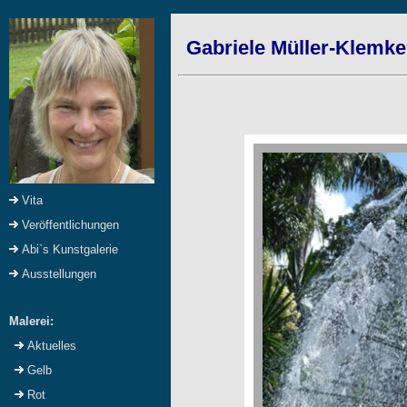
Gabriele Müller-Klemke
Vita
Veröffentlichungen
Abi`s Kunstgalerie
Ausstellungen
Malerei:
Aktuelles
Gelb
Rot