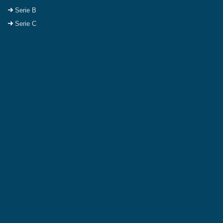
Serie B
Serie C