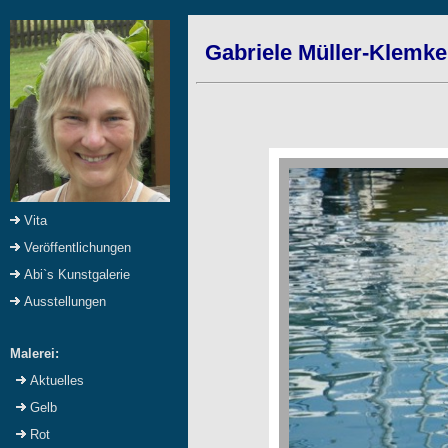
Gabriele Müller-Klemke
Vita
Veröffentlichungen
Abi`s Kunstgalerie
Ausstellungen
Malerei:
Aktuelles
Gelb
Rot