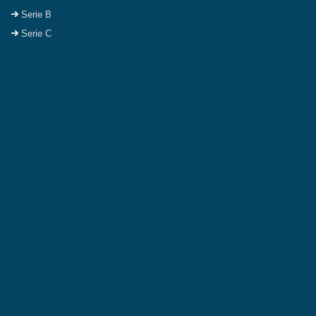
Serie B
Serie C