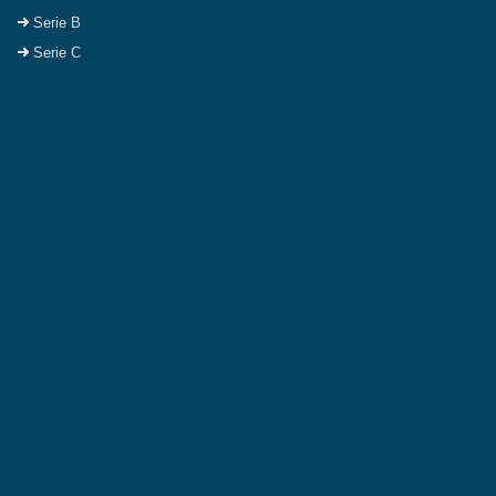
Serie B
Serie C