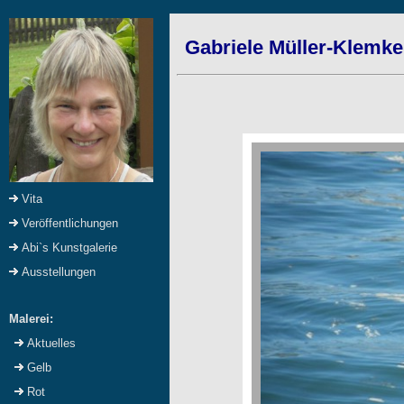
Gabriele Müller-Klemke
Vita
Veröffentlichungen
Abi`s Kunstgalerie
Ausstellungen
Malerei:
Aktuelles
Gelb
Rot