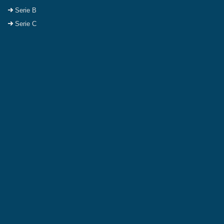
Serie B
Serie C