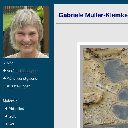
Gabriele Müller-Klemke
Vita
Veröffentlichungen
Abi`s Kunstgalerie
Ausstellungen
Malerei:
Aktuelles
Gelb
Rot