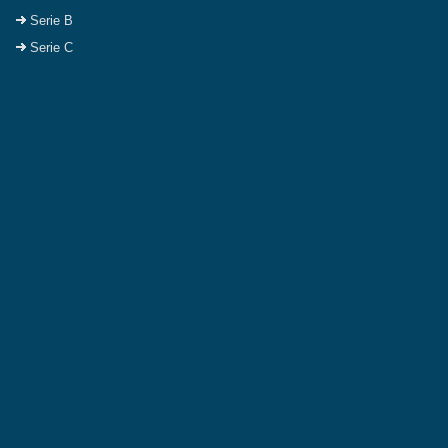
Serie B
Serie C