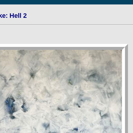
e: Hell 2