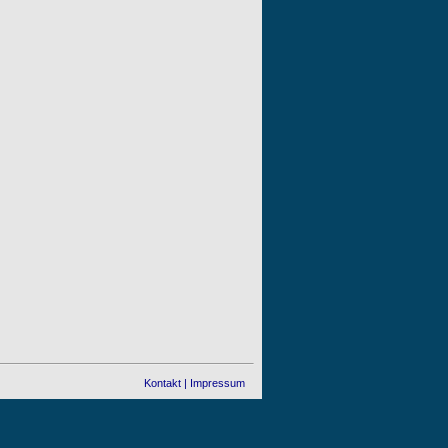
Kontakt
|
Impressum