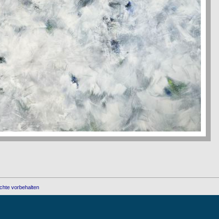
chte vorbehalten