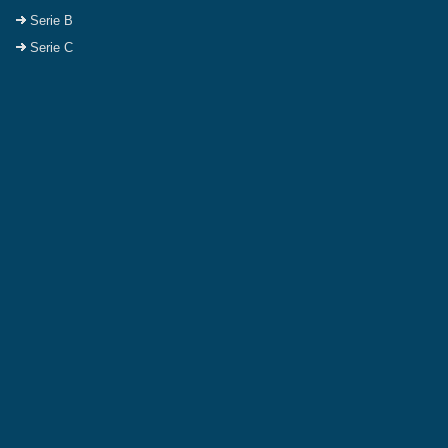
Serie B
Serie C