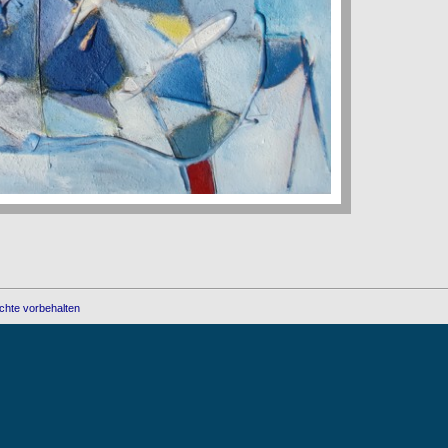
chte vorbehalten