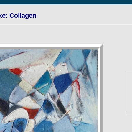
ke: Collagen