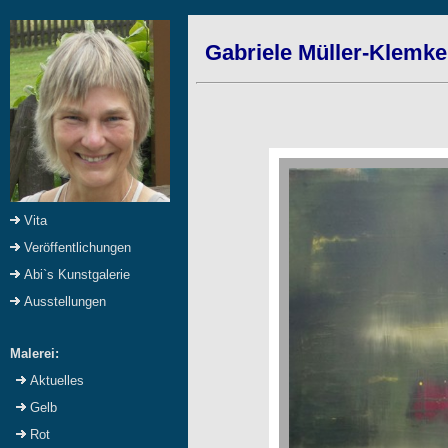
Gabriele Müller-Klemke
Vita
Veröffentlichungen
Abi`s Kunstgalerie
Ausstellungen
Malerei:
Aktuelles
Gelb
Rot