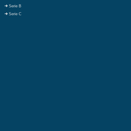
Serie B
Serie C