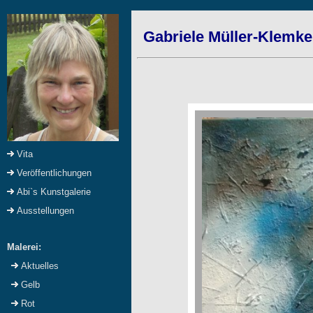
Gabriele Müller-Klemke:
Vita
Veröffentlichungen
Abi`s Kunstgalerie
Ausstellungen
Malerei:
Aktuelles
Gelb
Rot