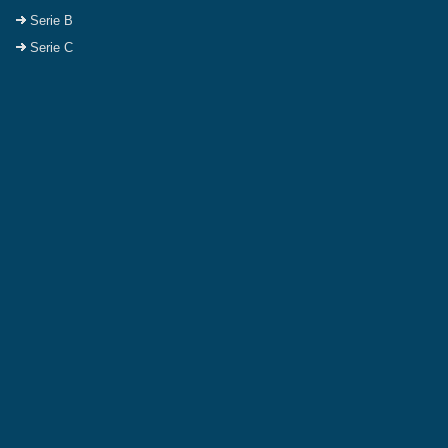
Serie B
Serie C