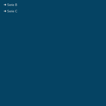
Serie B
Serie C