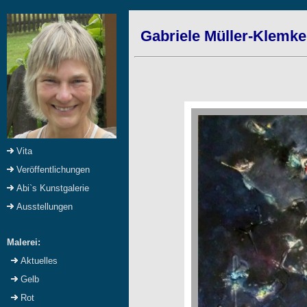
Gabriele Müller-Klemke
Vita
Veröffentlichungen
Abi`s Kunstgalerie
Ausstellungen
Malerei:
Aktuelles
Gelb
Rot