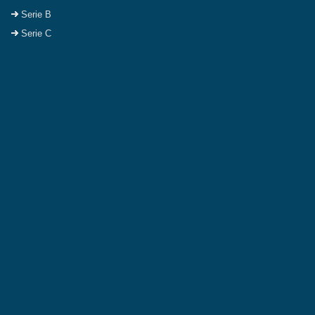
Serie B
Serie C