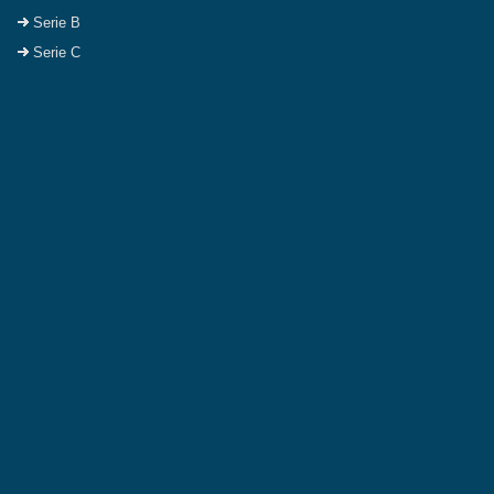
Serie B
Serie C