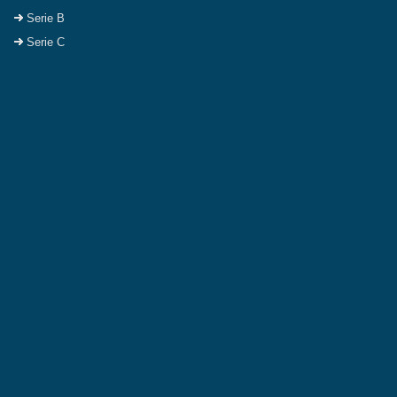
Serie B
Serie C