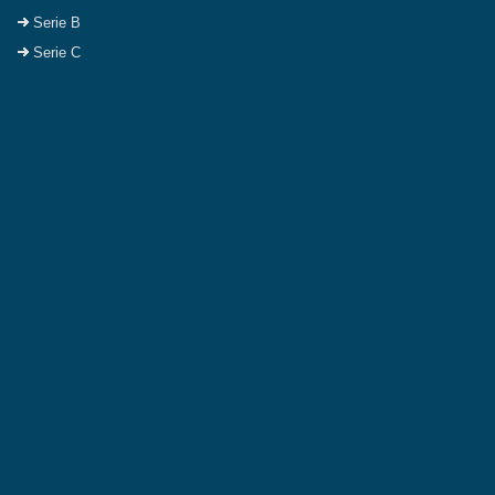
Serie B
Serie C