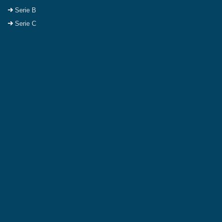
Serie B
Serie C