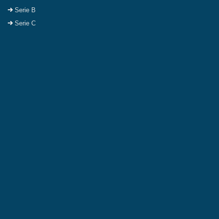
Serie B
Serie C