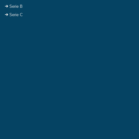
Serie B
Serie C