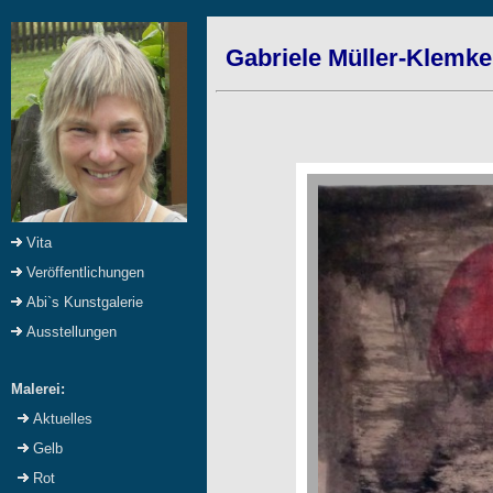
Gabriele Müller-Klemke
Vita
Veröffentlichungen
Abi`s Kunstgalerie
Ausstellungen
Malerei:
Aktuelles
Gelb
Rot