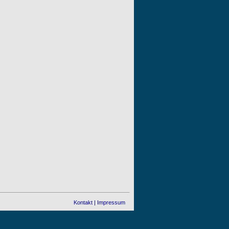
Kontakt
|
Impressum