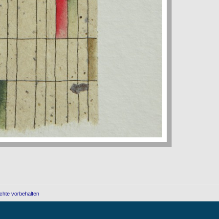
chte vorbehalten