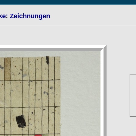
ke: Zeichnungen